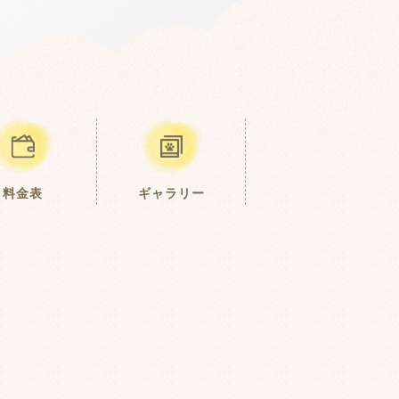
料金表
ギャラリー