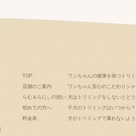
TOP
ワンちゃんの健康を保つトリミ
店舗のご案内
ワンちゃん安心のこだわりシャ
らむ＆らにぃの想い
犬はトリミングをしないとどう
初めての方へ
子犬のトリミングはいつから？
料金表
犬がトリミングで暴れないよう
日