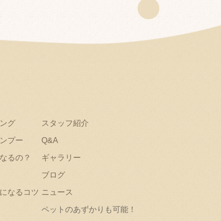
ング
スタッフ紹介
ンプー
Q&A
なるの？
ギャラリー
ブログ
になるコツ
ニュース
ペットのあずかりも可能！