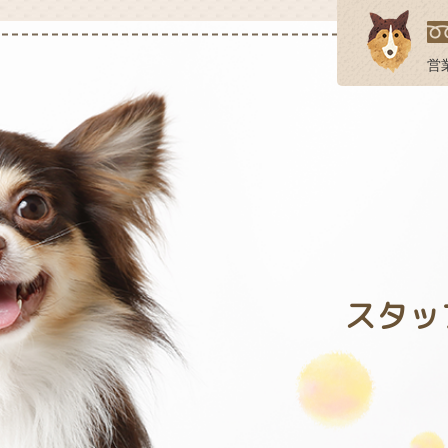
営業
スタッ