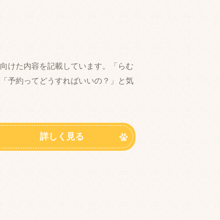
向けた内容を記載しています。「らむ
「予約ってどうすればいいの？」と気
詳しく見る