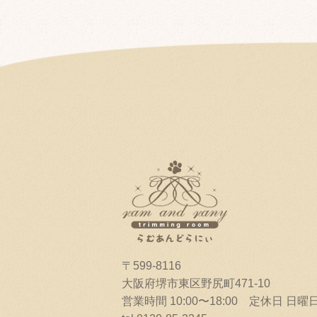
〒599-8116
大阪府堺市東区野尻町471-10
営業時間 10:00〜18:00 定休日 日曜