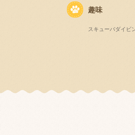
趣味
スキューバダイビ