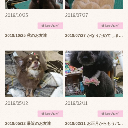
2019/10/25
2019/07/27
過去のブログ
過去のブログ
2019/10/25 秋のお友達
2019/07/27 かなりためてしまった今までのお友達で〜す
2019/05/12
2019/02/11
過去のブログ
過去のブログ
2019/05/12 最近のお友達
2019/02/11 お正月からもうバレンタインですねぇ…シュシュネックリボンが華やかです♬