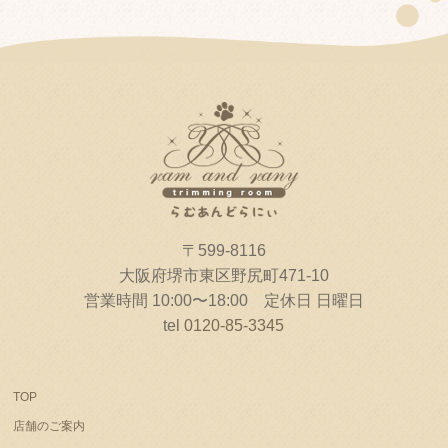
〒599-8116
大阪府堺市東区野尻町471-10
営業時間 10:00〜18:00 定休日 日曜日
tel
0120-85-3345
TOP
店舗のご案内