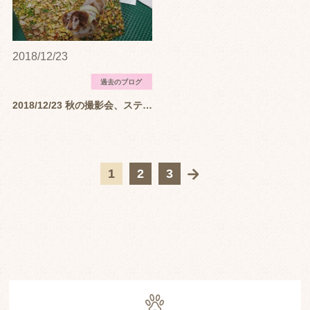
2018/12/23
過去のブログ
2018/12/23 秋の撮影会、ステキな写真が出来上がりました♬
1
2
3