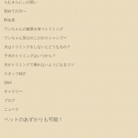
らむ＆らにぃの想い
初めての方へ
料金表
ワンちゃんの健康を保つトリミング
ワンちゃん安心のこだわりシャンプー
犬はトリミングをしないとどうなるの？
子犬のトリミングはいつから？
犬がトリミングで暴れないようになるコツ
スタッフ紹介
Q&A
ギャラリー
ブログ
ニュース
ペットのあずかりも可能！