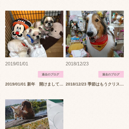
2019/01/01
2018/12/23
過去のブログ
過去のブログ
2019/01/01 新年 開けましておめでとうございます！
2018/12/23 季節はもうクリスマス…そして年末…そしてお正月…