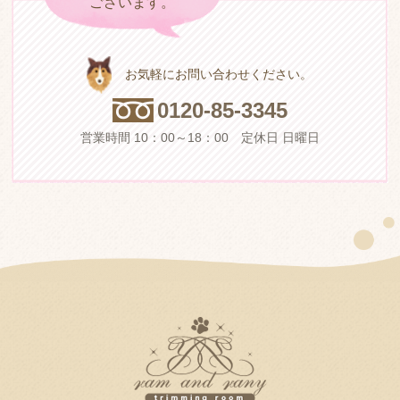
お気軽にお問い合わせください。
0
1
2
0
-
8
5
-
3
3
4
5
営業時間 10：00～18：00 定休日 日曜日