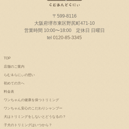
〒599-8116
大阪府堺市東区野尻町471-10
営業時間 10:00〜18:00 定休日 日曜日
tel
0120-85-3345
TOP
店舗のご案内
らむ＆らにぃの想い
初めての方へ
料金表
ワンちゃんの健康を保つトリミング
ワンちゃん安心のこだわりシャンプー
犬はトリミングをしないとどうなるの？
子犬のトリミングはいつから？