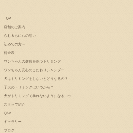
TOP
店舗のご案内
らむ＆らにぃの想い
初めての方へ
料金表
ワンちゃんの健康を保つトリミング
ワンちゃん安心のこだわりシャンプー
犬はトリミングをしないとどうなるの？
子犬のトリミングはいつから？
犬がトリミングで暴れないようになるコツ
スタッフ紹介
Q&A
ギャラリー
ブログ