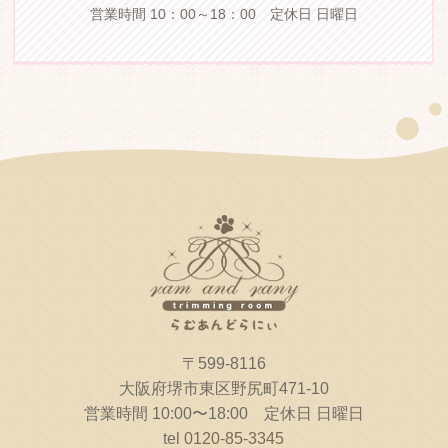
営業時間 10：00～18：00 定休日 日曜日
〒599-8116
大阪府堺市東区野尻町471-10
営業時間 10:00〜18:00 定休日 日曜日
tel
0120-85-3345