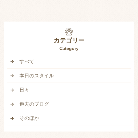
カテゴリー
Category
すべて
本日のスタイル
日々
過去のブログ
そのほか